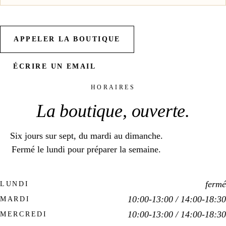
APPELER LA BOUTIQUE
ÉCRIRE UN EMAIL
HORAIRES
La boutique,
ouverte
.
Six jours sur sept, du mardi au dimanche.
Fermé le lundi pour préparer la semaine.
fermé
LUNDI
10:00-13:00 / 14:00-18:30
MARDI
10:00-13:00 / 14:00-18:30
MERCREDI