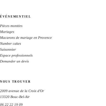
ÉVÉNEMENTIEL
Pièces montées
Mariages
Macarons de mariage en Provence
Number cakes
Saisonnier
Espace professionnels
Demander un devis
NOUS TROUVER
2009 avenue de la Croix d'Or
13320
Bouc-Bel-Air
06 22 22 19 09