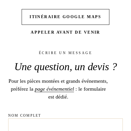
ITINÉRAIRE GOOGLE MAPS
APPELER AVANT DE VENIR
ÉCRIRE UN MESSAGE
Une
question
, un
devis
?
Pour les pièces montées et grands événements,
préférez la
page événementiel
: le formulaire
est dédié.
NOM COMPLET