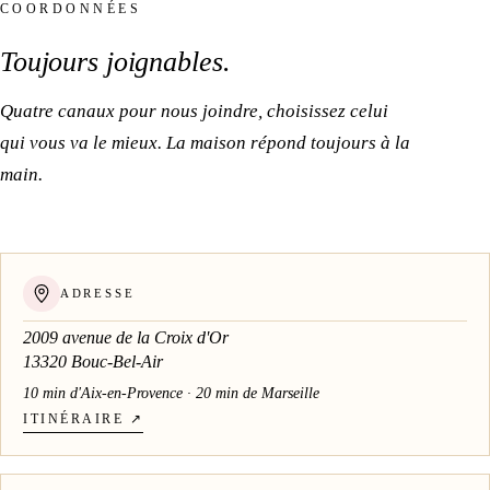
COORDONNÉES
Toujours
joignables
.
Quatre canaux pour nous joindre, choisissez celui
qui vous va le mieux. La maison répond toujours à la
main.
ADRESSE
2009 avenue de la Croix d'Or
13320
Bouc-Bel-Air
10 min d'Aix-en-Provence · 20 min de Marseille
ITINÉRAIRE ↗