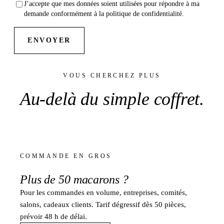
J’accepte que mes données soient utilisées pour répondre à ma
demande conformément à la politique de confidentialité.
ENVOYER
VOUS CHERCHEZ PLUS
Au-delà du
simple coffret
.
COMMANDE EN GROS
Plus de
50 macarons
?
Pour les commandes en volume, entreprises, comités,
salons, cadeaux clients. Tarif dégressif dès 50 pièces,
prévoir 48 h de délai.