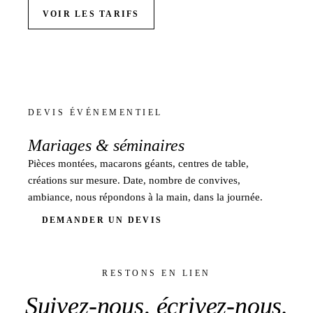
VOIR LES TARIFS
DEVIS ÉVÉNEMENTIEL
Mariages &
séminaires
Pièces montées, macarons géants, centres de table,
créations sur mesure. Date, nombre de convives,
ambiance, nous répondons à la main, dans la journée.
DEMANDER UN DEVIS
RESTONS EN LIEN
Suivez-nous,
écrivez-nous
.