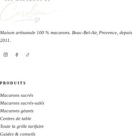
Maison artisanale 100 % macarons. Bouc-Bel-Air, Provence, depuis
2011
.
PRODUITS
Macarons sucrés
Macarons sucrés-salés
Macarons géants
Centres de table
Toute la grille tarifaire
Guides & conseils