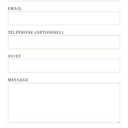
EMAIL
TÉLÉPHONE
(OPTIONNEL)
SUJET
MESSAGE