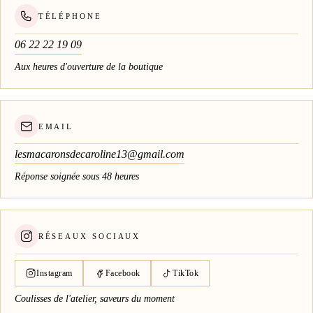
TÉLÉPHONE
06 22 22 19 09
Aux heures d'ouverture de la boutique
EMAIL
lesmacaronsdecaroline13@gmail.com
Réponse soignée sous 48 heures
RÉSEAUX SOCIAUX
Instagram
Facebook
TikTok
Coulisses de l'atelier, saveurs du moment