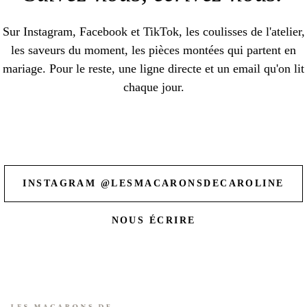
Sur Instagram, Facebook et TikTok, les coulisses de l'atelier,
les saveurs du moment, les pièces montées qui partent en
mariage. Pour le reste, une ligne directe et un email qu'on lit
chaque jour.
INSTAGRAM
@LESMACARONSDECAROLINE
NOUS ÉCRIRE