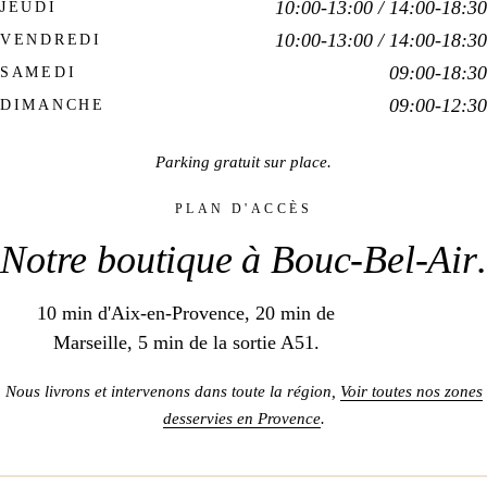
10:00-13:00 / 14:00-18:30
JEUDI
10:00-13:00 / 14:00-18:30
VENDREDI
09:00-18:30
SAMEDI
09:00-12:30
DIMANCHE
Parking gratuit sur place.
PLAN D'ACCÈS
Notre boutique à
Bouc-Bel-Air
.
10 min d'Aix-en-Provence, 20 min de
Marseille, 5 min de la sortie A51.
Nous livrons et intervenons dans toute la région,
Voir toutes nos zones
desservies en Provence
.