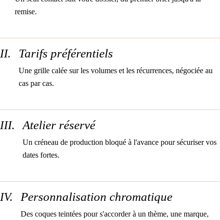
remise.
Tarifs préférentiels
II.
Une grille calée sur les volumes et les récurrences, négociée au
cas par cas.
Atelier réservé
III.
Un créneau de production bloqué à l'avance pour sécuriser vos
dates fortes.
Personnalisation chromatique
IV.
Des coques teintées pour s'accorder à un thème, une marque,