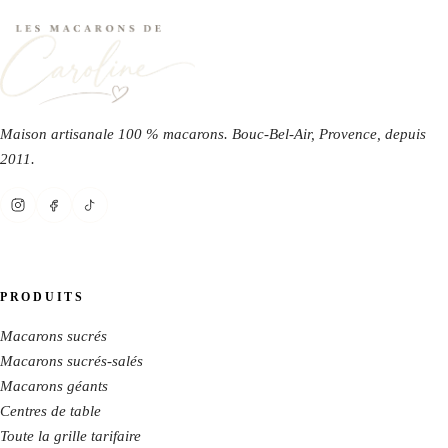
Maison artisanale 100 % macarons. Bouc-Bel-Air, Provence, depuis
2011
.
PRODUITS
Macarons sucrés
Macarons sucrés-salés
Macarons géants
Centres de table
Toute la grille tarifaire