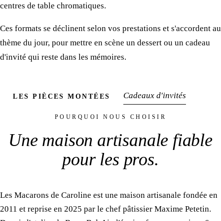
centres de table chromatiques.
Ces formats se déclinent selon vos prestations et s'accordent au
thème du jour, pour mettre en scène un dessert ou un cadeau
d'invité qui reste dans les mémoires.
Cadeaux d'invités
LES PIÈCES MONTÉES
POURQUOI NOUS CHOISIR
Une maison artisanale
fiable
pour les pros
.
Les Macarons de Caroline est une maison artisanale fondée en
2011 et reprise en 2025 par le chef pâtissier Maxime Petetin.