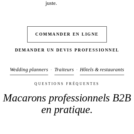
juste.
COMMANDER EN LIGNE
DEMANDER UN DEVIS PROFESSIONNEL
Wedding planners
Traiteurs
Hôtels & restaurants
·
·
QUESTIONS FRÉQUENTES
Macarons professionnels B2B
en pratique
.