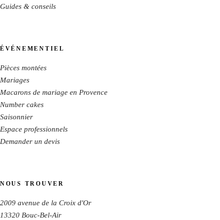
Guides & conseils
ÉVÉNEMENTIEL
Pièces montées
Mariages
Macarons de mariage en Provence
Number cakes
Saisonnier
Espace professionnels
Demander un devis
NOUS TROUVER
2009 avenue de la Croix d'Or
13320
Bouc-Bel-Air