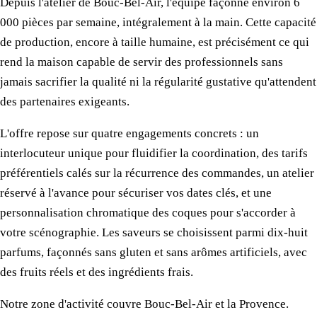
Depuis l'atelier de Bouc-Bel-Air, l'équipe façonne environ 6
000 pièces par semaine, intégralement à la main. Cette capacité
de production, encore à taille humaine, est précisément ce qui
rend la maison capable de servir des professionnels sans
jamais sacrifier la qualité ni la régularité gustative qu'attendent
des partenaires exigeants.
L'offre repose sur quatre engagements concrets : un
interlocuteur unique pour fluidifier la coordination, des tarifs
préférentiels calés sur la récurrence des commandes, un atelier
réservé à l'avance pour sécuriser vos dates clés, et une
personnalisation chromatique des coques pour s'accorder à
votre scénographie. Les saveurs se choisissent parmi dix-huit
parfums, façonnés sans gluten et sans arômes artificiels, avec
des fruits réels et des ingrédients frais.
Notre zone d'activité couvre Bouc-Bel-Air et la Provence.