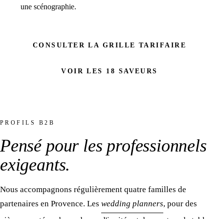
une scénographie.
CONSULTER LA GRILLE TARIFAIRE
Pour vos cocktails
VOIR LES 18 SAVEURS
PROFILS B2B
Pensé pour
les professionnels
exigeants
.
Nous accompagnons régulièrement quatre familles de
partenaires en Provence. Les
wedding planners
, pour des