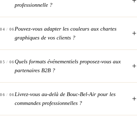
professionnelle ?
Pouvez-vous adapter les couleurs aux chartes
04
/
06
graphiques de vos clients ?
Quels formats événementiels proposez-vous aux
05
/
06
partenaires B2B ?
Livrez-vous au-delà de Bouc-Bel-Air pour les
06
/
06
commandes professionnelles ?