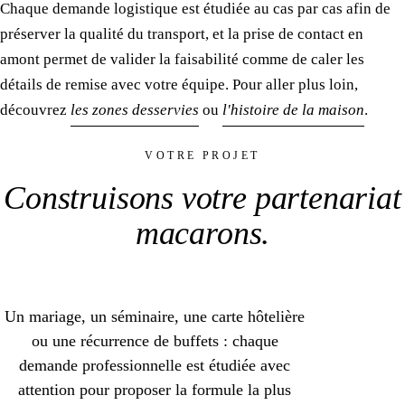
Chaque demande logistique est étudiée au cas par cas afin de
préserver la qualité du transport, et la prise de contact en
amont permet de valider la faisabilité comme de caler les
détails de remise avec votre équipe. Pour aller plus loin,
découvrez
les zones desservies
ou
l'histoire de la maison
.
VOTRE PROJET
Construisons votre
partenariat
macarons
.
Un mariage, un séminaire, une carte hôtelière
ou une récurrence de buffets : chaque
demande professionnelle est étudiée avec
attention pour proposer la formule la plus