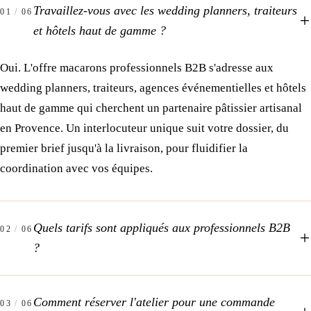
Travaillez-vous avec les wedding planners, traiteurs
01
/
06
et hôtels haut de gamme ?
Oui. L'offre macarons professionnels B2B s'adresse aux
wedding planners, traiteurs, agences événementielles et hôtels
haut de gamme qui cherchent un partenaire pâtissier artisanal
en Provence. Un interlocuteur unique suit votre dossier, du
premier brief jusqu'à la livraison, pour fluidifier la
coordination avec vos équipes.
Quels tarifs sont appliqués aux professionnels B2B
02
/
06
?
Comment réserver l'atelier pour une commande
03
/
06