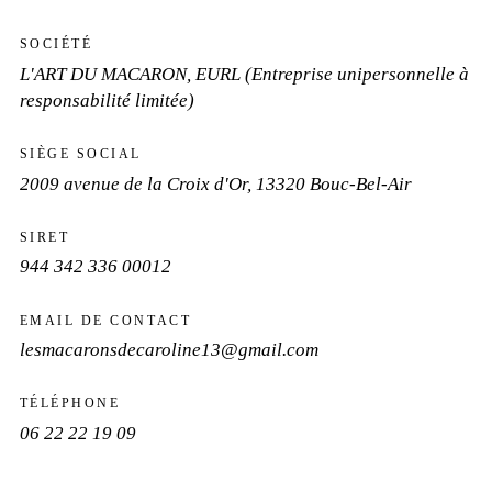
SOCIÉTÉ
L'ART DU MACARON
,
EURL (Entreprise unipersonnelle à
responsabilité limitée)
SIÈGE SOCIAL
2009 avenue de la Croix d'Or, 13320 Bouc-Bel-Air
SIRET
944 342 336 00012
EMAIL DE CONTACT
lesmacaronsdecaroline13@gmail.com
TÉLÉPHONE
06 22 22 19 09