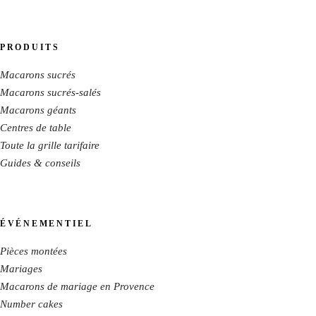
PRODUITS
Macarons sucrés
Macarons sucrés-salés
Macarons géants
Centres de table
Toute la grille tarifaire
Guides & conseils
ÉVÉNEMENTIEL
Pièces montées
Mariages
Macarons de mariage en Provence
Number cakes