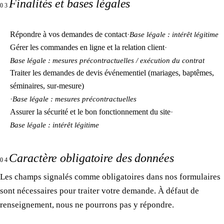
Finalités et bases légales
03
Répondre à vos demandes de contact
·
Base légale : intérêt légitime
Gérer les commandes en ligne et la relation client
·
Base légale : mesures précontractuelles / exécution du contrat
Traiter les demandes de devis événementiel (mariages, baptêmes,
séminaires, sur-mesure)
·
Base légale : mesures précontractuelles
Assurer la sécurité et le bon fonctionnement du site
·
Base légale : intérêt légitime
Caractère obligatoire des données
04
Les champs signalés comme obligatoires dans nos formulaires
sont nécessaires pour traiter votre demande. À défaut de
renseignement, nous ne pourrons pas y répondre.