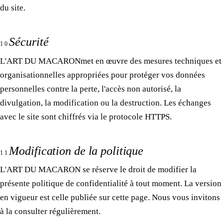
du site.
Sécurité
10
L'ART DU MACARON
met en œuvre des mesures techniques et
organisationnelles appropriées pour protéger vos données
personnelles contre la perte, l'accès non autorisé, la
divulgation, la modification ou la destruction. Les échanges
avec le site sont chiffrés via le protocole HTTPS.
Modification de la politique
11
L'ART DU MACARON
se réserve le droit de modifier la
présente politique de confidentialité à tout moment. La version
en vigueur est celle publiée sur cette page. Nous vous invitons
à la consulter régulièrement.