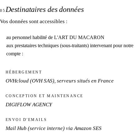
Destinataires des données
05
Vos données sont accessibles :
au personnel habilité de
L'ART DU MACARON
aux prestataires techniques (sous-traitants) intervenant pour notre
compte :
HÉBERGEMENT
OVHcloud (OVH SAS), serveurs situés en France
CONCEPTION ET MAINTENANCE
DIGIFLOW AGENCY
ENVOI D'EMAILS
Mail Hub (service interne) via Amazon SES