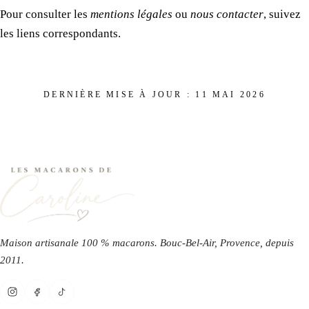
Pour consulter les
mentions légales
ou
nous contacter
, suivez
les liens correspondants.
DERNIÈRE MISE À JOUR :
11 MAI 2026
Maison artisanale 100 % macarons. Bouc-Bel-Air, Provence, depuis
2011
.