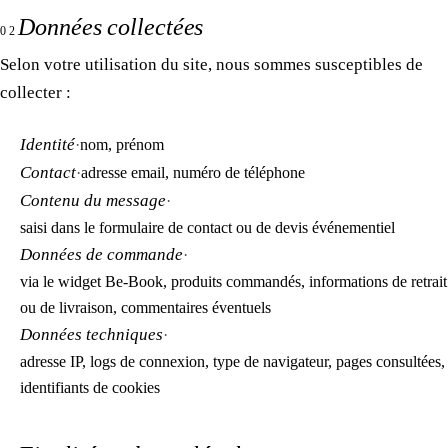
Données collectées
02
Selon votre utilisation du site, nous sommes susceptibles de
collecter :
Identité
·
nom, prénom
Contact
·
adresse email, numéro de téléphone
Contenu du message
·
saisi dans le formulaire de contact ou de devis événementiel
Données de commande
·
via le widget Be-Book, produits commandés, informations de retrait
ou de livraison, commentaires éventuels
Données techniques
·
adresse IP, logs de connexion, type de navigateur, pages consultées,
identifiants de cookies