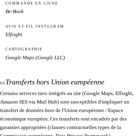
COMMANDE EN LIGNE
Be-Book
AVIS ET FIL INSTAGRAM
Elfsight
CARTOGRAPHIE
Google Maps (Google LLC)
Transferts hors Union européenne
06
Certains services tiers intégrés au site (Google Maps, Elfsight,
Amazon SES via Mail Hub) sont susceptibles d'impliquer un
transfert de données hors de l'Union européenne / Espace
économique européen. Ces transferts sont encadrés par des
garanties appropriées (clauses contractuelles types de la
Commission européenne, Data Privacy Framework).