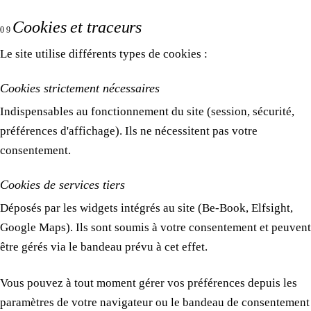
Cookies et traceurs
09
Le site utilise différents types de cookies :
Cookies strictement nécessaires
Indispensables au fonctionnement du site (session, sécurité,
préférences d'affichage). Ils ne nécessitent pas votre
consentement.
Cookies de services tiers
Déposés par les widgets intégrés au site (Be-Book, Elfsight,
Google Maps). Ils sont soumis à votre consentement et peuvent
être gérés via le bandeau prévu à cet effet.
Vous pouvez à tout moment gérer vos préférences depuis les
paramètres de votre navigateur ou le bandeau de consentement