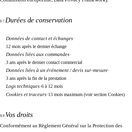
Durées de conservation
07
Données de contact et échanges
·
12 mois après le dernier échange
Données liées aux commandes
·
3 ans après le dernier contact commercial
Données liées à un événement / devis sur-mesure
·
3 ans après la fin de la prestation
Logs techniques
·
6 à 12 mois
Cookies et traceurs
·
13 mois maximum (voir section Cookies)
Vos droits
08
Conformément au Règlement Général sur la Protection des