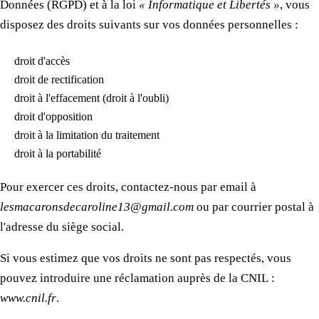
Données (RGPD) et à la loi
« Informatique et Libertés »
, vous
disposez des droits suivants sur vos données personnelles :
droit d'accès
droit de rectification
droit à l'effacement (droit à l'oubli)
droit d'opposition
droit à la limitation du traitement
droit à la portabilité
Pour exercer ces droits, contactez-nous par email à
lesmacaronsdecaroline13@gmail.com
ou par courrier postal à
l'adresse du siège social.
Si vous estimez que vos droits ne sont pas respectés, vous
pouvez introduire une réclamation auprès de la CNIL :
www.cnil.fr
.