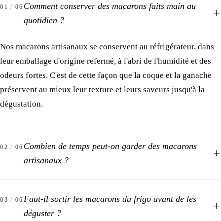
Comment conserver des macarons faits main au
01
/
06
quotidien ?
Nos macarons artisanaux se conservent au réfrigérateur, dans
leur emballage d'origine refermé, à l'abri de l'humidité et des
odeurs fortes. C'est de cette façon que la coque et la ganache
préservent au mieux leur texture et leurs saveurs jusqu'à la
dégustation.
Combien de temps peut-on garder des macarons
02
/
06
artisanaux ?
Faut-il sortir les macarons du frigo avant de les
03
/
06
déguster ?