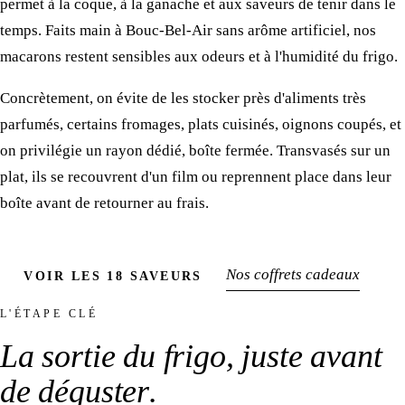
permet à la coque, à la ganache et aux saveurs de tenir dans le
temps. Faits main à Bouc-Bel-Air sans arôme artificiel, nos
macarons restent sensibles aux odeurs et à l'humidité du frigo.
Concrètement, on évite de les stocker près d'aliments très
parfumés, certains fromages, plats cuisinés, oignons coupés, et
on privilégie un rayon dédié, boîte fermée. Transvasés sur un
plat, ils se recouvrent d'un film ou reprennent place dans leur
boîte avant de retourner au frais.
Nos coffrets cadeaux
VOIR LES 18 SAVEURS
L'ÉTAPE CLÉ
La sortie du frigo,
juste avant
de déguster
.