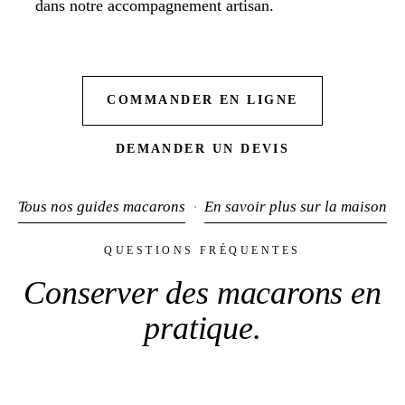
dans notre accompagnement artisan.
COMMANDER EN LIGNE
DEMANDER UN DEVIS
Tous nos guides macarons
En savoir plus sur la maison
·
QUESTIONS FRÉQUENTES
Conserver des macarons
en
pratique
.