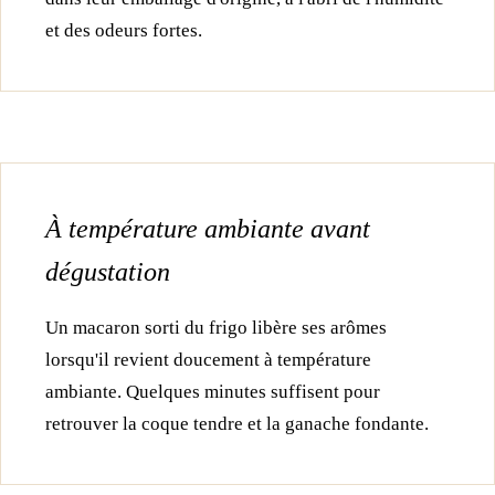
et des odeurs fortes.
À température ambiante avant
dégustation
Un macaron sorti du frigo libère ses arômes
lorsqu'il revient doucement à température
ambiante. Quelques minutes suffisent pour
retrouver la coque tendre et la ganache fondante.