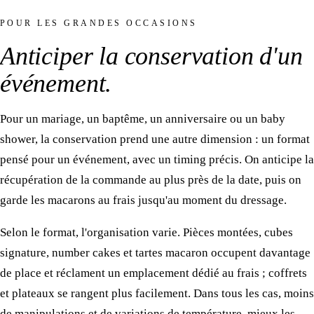
POUR LES GRANDES OCCASIONS
Anticiper la conservation
d'un
événement
.
Pour un mariage, un baptême, un anniversaire ou un baby
shower, la conservation prend une autre dimension : un format
pensé pour un événement, avec un timing précis. On anticipe la
récupération de la commande au plus près de la date, puis on
garde les macarons au frais jusqu'au moment du dressage.
Selon le format, l'organisation varie. Pièces montées, cubes
signature, number cakes et tartes macaron occupent davantage
de place et réclament un emplacement dédié au frais ; coffrets
et plateaux se rangent plus facilement. Dans tous les cas, moins
de manipulations et de variations de température, mieux les