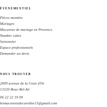
ÉVÉNEMENTIEL
Pièces montées
Mariages
Macarons de mariage en Provence
Number cakes
Saisonnier
Espace professionnels
Demander un devis
NOUS TROUVER
2009 avenue de la Croix d'Or
13320
Bouc-Bel-Air
06 22 22 19 09
lesmacaronsdecaroline13@gmail.com