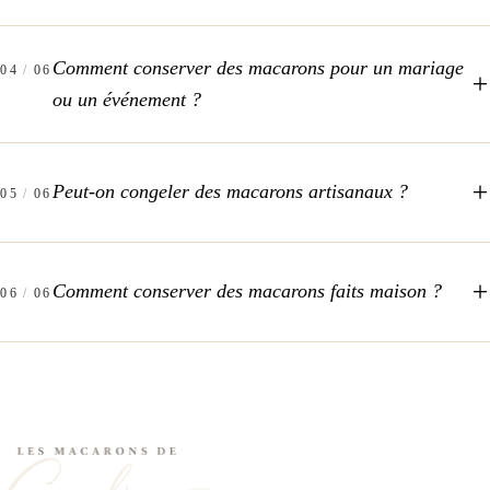
Comment conserver des macarons pour un mariage
04
/
06
ou un événement ?
Peut-on congeler des macarons artisanaux ?
05
/
06
Comment conserver des macarons faits maison ?
06
/
06