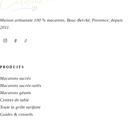
Maison artisanale 100 % macarons. Bouc-Bel-Air, Provence, depuis
2011
.
PRODUITS
Macarons sucrés
Macarons sucrés-salés
Macarons géants
Centres de table
Toute la grille tarifaire
Guides & conseils