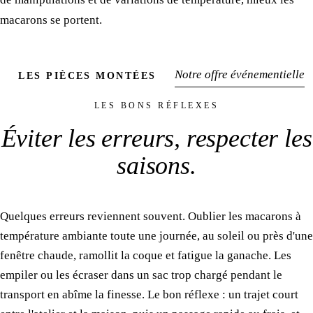
macarons se portent.
Notre offre événementielle
LES PIÈCES MONTÉES
LES BONS RÉFLEXES
Éviter les erreurs,
respecter les
saisons
.
Quelques erreurs reviennent souvent. Oublier les macarons à
température ambiante toute une journée, au soleil ou près d'une
fenêtre chaude, ramollit la coque et fatigue la ganache. Les
empiler ou les écraser dans un sac trop chargé pendant le
transport en abîme la finesse. Le bon réflexe : un trajet court