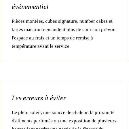
événementiel
Pièces montées, cubes signature, number cakes et
tartes macaron demandent plus de soin : on prévoit
l'espace au frais et un temps de remise à
température avant le service.
Les erreurs à éviter
Le plein soleil, une source de chaleur, la proximité
d'aliments parfumés ou une exposition de plusieurs