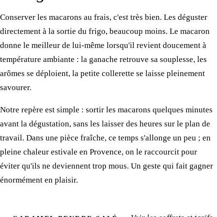
Conserver les macarons au frais, c'est très bien. Les déguster
directement à la sortie du frigo, beaucoup moins. Le macaron
donne le meilleur de lui-même lorsqu'il revient doucement à
température ambiante : la ganache retrouve sa souplesse, les
arômes se déploient, la petite collerette se laisse pleinement
savourer.
Notre repère est simple : sortir les macarons quelques minutes
avant la dégustation, sans les laisser des heures sur le plan de
travail. Dans une pièce fraîche, ce temps s'allonge un peu ; en
pleine chaleur estivale en Provence, on le raccourcit pour
éviter qu'ils ne deviennent trop mous. Un geste qui fait gagner
énormément en plaisir.