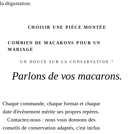
la dégustation.
CHOISIR UNE PIÈCE MONTÉE
COMBIEN DE MACARONS POUR UN
MARIAGE
UN DOUTE SUR LA CONSERVATION ?
Parlons de vos
macarons
.
Chaque commande, chaque format et chaque
date d'événement mérite ses propres repères.
Contactez-nous : nous vous donnons des
conseils de conservation adaptés, c'est inclus