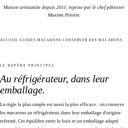
Maison artisanale depuis 2011, reprise par le chef pâtissier
Maxime Petetin.
Dans leur emballage
ACCUEIL
GUIDES MACARONS
CONSERVER DES MACARONS
LE REPÈRE PRINCIPAL
Au réfrigérateur,
dans leur
emballage
.
La règle la plus simple est aussi la plus efficace : on conserve
les macarons au réfrigérateur, dans leur emballage d'origine
refermé. Cet équilibre entre le frais et un emballage adapté