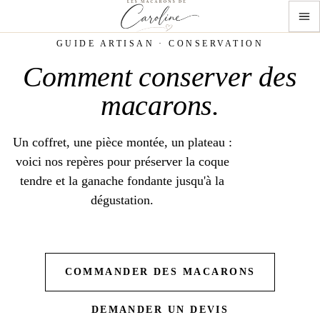
GUIDE ARTISAN · CONSERVATION
Comment conserver
des
macarons
.
Un coffret, une pièce montée, un plateau :
voici nos repères pour préserver la coque
tendre et la ganache fondante jusqu'à la
dégustation.
COMMANDER DES MACARONS
DEMANDER UN DEVIS