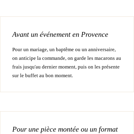
Avant un événement en Provence
Pour un mariage, un baptême ou un anniversaire,
on anticipe la commande, on garde les macarons au
frais jusqu'au dernier moment, puis on les présente
sur le buffet au bon moment.
Pour une pièce montée ou un format